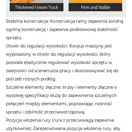
Stabilna konstrukcja: Konstrukcja ramy zapewnia solidną
ogólną konstrukcję i zapewnia podstawową stabilność
sprzętu.
Otwór do regulacji wysokości: Korpus maszyny jest
wyposażony w otwór do regulacji wysokości, który
pozwala elastycznie regulować wysokość sprzętu w
zależności od scenariusza pracy i dostosowywać się do
potrzeb różnych podłóg.
Szczelne elementy złączne: śruby i elementy złączne o
wysokiej specyfikacji służą do zapewnienia szczelnych
połączeń między elementami, poprawiając nośność
sprzętu i zdolność przeciwwstrząsową.
Pozycja włożenia rury (rura z przeciwwagą zapewnia
użytkownik): Zarezerwowana pozycja włożenia rury, aby