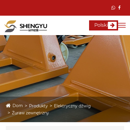
Polski
Dom
Produkty
Elektryczny dźwig
Żuraw zewnętrzny