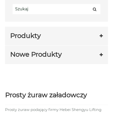
Produkty
Nowe Produkty
Prosty żuraw załadowczy
Prosty żuraw podający firmy Hebei Shengyu Lifting